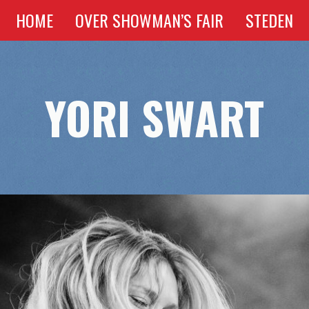
HOME
OVER SHOWMAN’S FAIR
STEDEN
YORI SWART