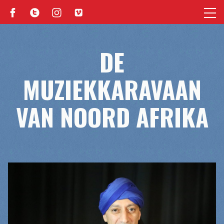
DE
MUZIEKKARAVAAN
VAN NOORD AFRIKA