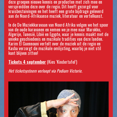
deze groepen nieuwe kennis en producten met zich mee en
verspreidden deze over de regio. Dit heeft gezorgd voor
kruisbestuivingen en het heeft een grote bijdrage geleverd
aan de Noord-Afrikaanse muziek, literatuur en vertelkunst.
In de De Muziekkaravaan van Noord Afrika volgen we het spoor
van de oude karavanen en nemen we je mee naar Marokko,
Algerije, Tunesië, Libië en Egypte, waar je kennis maakt met de
unieke geschiedenis en muzikale tradities van deze landen.
Karim El Guennouni vertelt over de muziek uit de regio en
Kasba verzorgt de muzikale omlijsting, waarbij je niet stil
kunt blijven zitten!
Tickets 4 september
(Kies ‘Kindertafel’)
Het ticketsysteem verloopt via Podium Victorie.