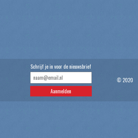
Schrijf je in voor de nieuwsbrief
© 2020