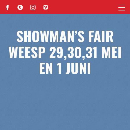
SHOWMAN’S FAIR
WEESP 29,30,31 MEI
EN 1 JUNI