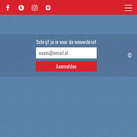
Schrijf je in voor de nieuwsbrief
©